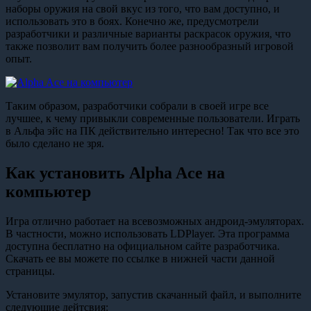
наборы оружия на свой вкус из того, что вам доступно, и
использовать это в боях. Конечно же, предусмотрели
разработчики и различные варианты раскрасок оружия, что
также позволит вам получить более разнообразный игровой
опыт.
Таким образом, разработчики собрали в своей игре все
лучшее, к чему привыкли современные пользователи. Играть
в Альфа эйс на ПК действительно интересно! Так что все это
было сделано не зря.
Как установить Alpha Ace на
компьютер
Игра отлично работает на всевозможных андроид-эмуляторах.
В частности, можно использовать LDPlayer. Эта программа
доступна бесплатно на официальном сайте разработчика.
Скачать ее вы можете по ссылке в нижней части данной
страницы.
Установите эмулятор, запустив скачанный файл, и выполните
следующие дейтсвия: