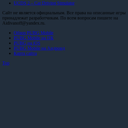
UCDS 2 – Car Driving Simulator
Сайт не является официальным. Все права на описанные игры
принадлежат разработчикам. По всем вопросам пишите на
Aidivanoff@yandex.ru.
Обзор PUBG Mobile
PUBG Mobile на ПК
PUBG на iOS
PUBG Mobile на Андроид
Карта сайта
Top