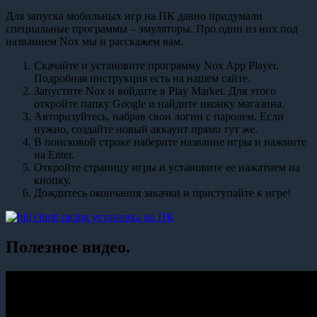
Для запуска мобильных игр на ПК давно придумали
специальные программы – эмуляторы. Про один из них под
названием Nox мы и расскажем вам.
Скачайте и установите программу Nox App Player.
Подробная инструкция есть на нашем сайте.
Запустите Nox и войдите в Play Market. Для этого
откройте папку Google и найдите иконку магазина.
Авторизуйтесь, набрав свои логин с паролем. Если
нужно, создайте новый аккаунт прямо тут же.
В поисковой строке наберите название игры и нажмите
на Enter.
Откройте страницу игры и установите ее нажатием на
кнопку.
Дождитесь окончания закачки и приступайте к игре!
Полезное видео.