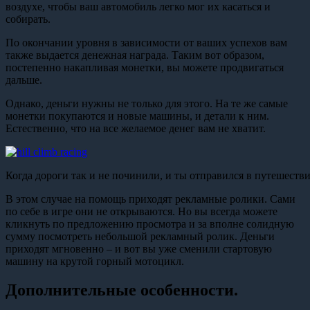
воздухе, чтобы ваш автомобиль легко мог их касаться и
собирать.
По окончании уровня в зависимости от ваших успехов вам
также выдается денежная награда. Таким вот образом,
постепенно накапливая монетки, вы можете продвигаться
дальше.
Однако, деньги нужны не только для этого. На те же самые
монетки покупаются и новые машины, и детали к ним.
Естественно, что на все желаемое денег вам не хватит.
Когда дороги так и не починили, и ты отправился в путешестви
В этом случае на помощь приходят рекламные ролики. Сами
по себе в игре они не открываются. Но вы всегда можете
кликнуть по предложению просмотра и за вполне солидную
сумму посмотреть небольшой рекламный ролик. Деньги
приходят мгновенно – и вот вы уже сменили стартовую
машину на крутой горный мотоцикл.
Дополнительные особенности.