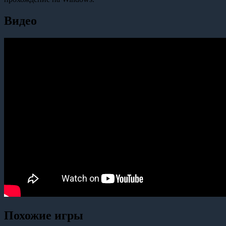
Видео
Похожие игры