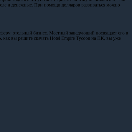
числе и денежные. При помощи долларов развиваться можно
 сферу: отельный бизнес. Местный заведующий посвящает его в
, как вы решите скачать Hotel Empire Tycoon на ПК, вы уже