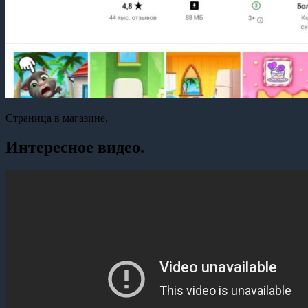
Страница в магазине.
Интересное видео.