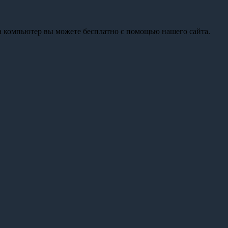
на компьютер вы можете бесплатно с помощью нашего сайта.