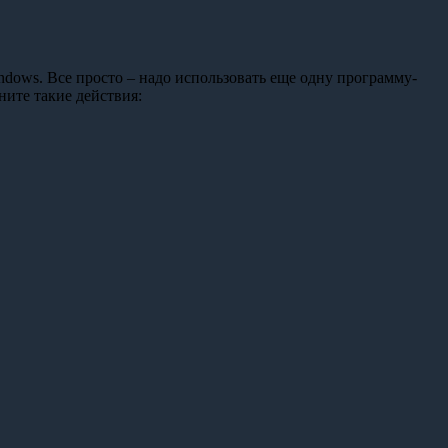
dows. Все просто – надо использовать еще одну программу-
ните такие действия: